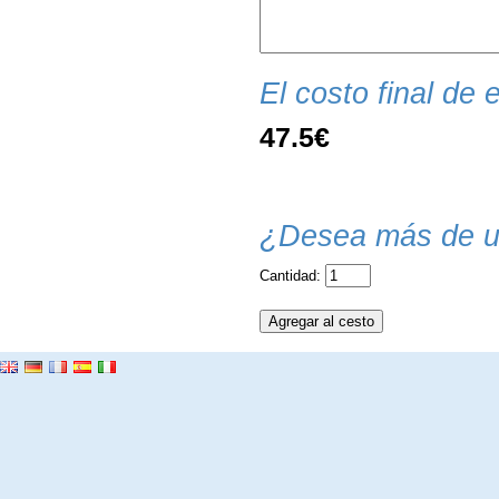
El costo final de e
47.5€
¿Desea más de u
Cantidad: