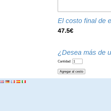
El costo final de e
47.5€
¿Desea más de u
Cantidad: