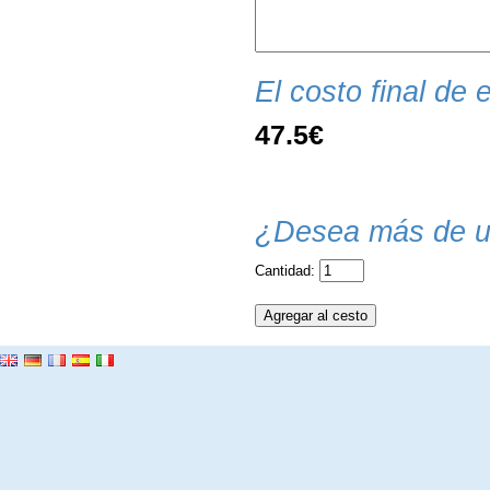
El costo final de e
47.5€
¿Desea más de u
Cantidad: