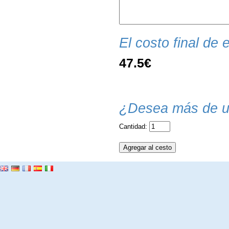
El costo final de e
47.5€
¿Desea más de u
Cantidad: