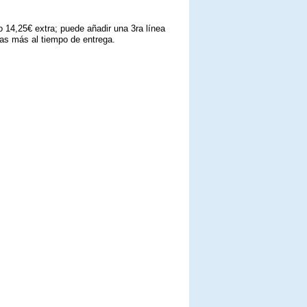
o 14,25€ extra; puede añadir una 3ra línea
días más al tiempo de entrega.